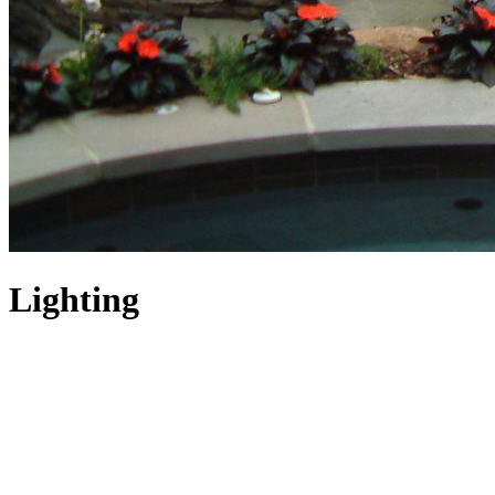
Lighting