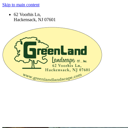
Skip to main content
62 Voorhis Ln,
Hackensack, NJ 07601